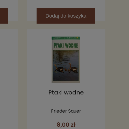
Dodaj
do koszyka
Ptaki wodne
Frieder Sauer
8,00 zł