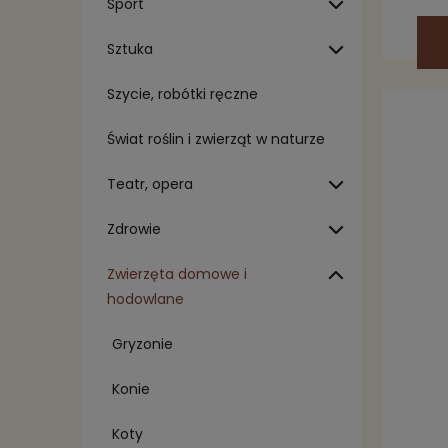
Sport
Sztuka
Szycie, robótki ręczne
Świat roślin i zwierząt w naturze
Teatr, opera
Zdrowie
Zwierzęta domowe i
hodowlane
Gryzonie
Konie
Koty