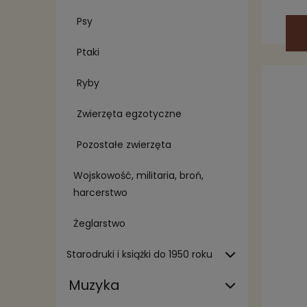
Psy
Ptaki
Ryby
Zwierzęta egzotyczne
Pozostałe zwierzęta
Wojskowość, militaria, broń,
harcerstwo
Żeglarstwo
Starodruki i książki do 1950 roku
Muzyka