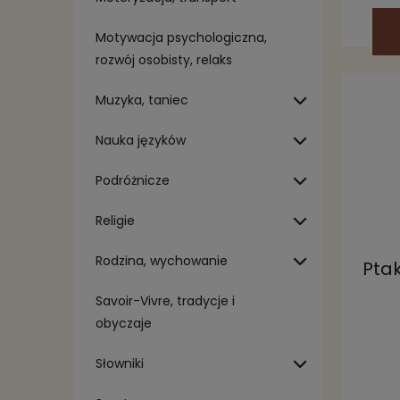
Motywacja psychologiczna,
rozwój osobisty, relaks
Muzyka, taniec
Nauka języków
Podróżnicze
Religie
Rodzina, wychowanie
Ptak
Savoir-Vivre, tradycje i
obyczaje
Słowniki