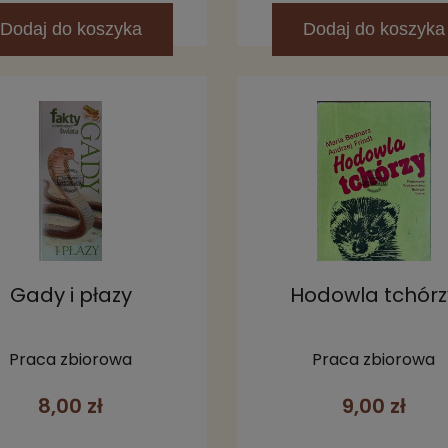
Dodaj
do koszyka
Dodaj
do koszyka
Gady i płazy
Hodowla tchórz
Praca zbiorowa
Praca zbiorowa
8,00 zł
9,00 zł