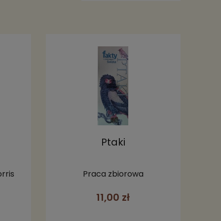
Ptaki
rris
Praca zbiorowa
11,00 zł