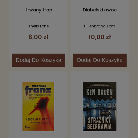
Urwany trop
Diabelski owoc
Theils Lone
Hillenbrand Tom
8,00 zł
10,00 zł
Dodaj
Do Koszyka
Dodaj
Do Koszyka