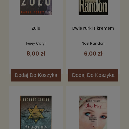
Zulu
Dwie rurki z kremem
Ferey Caryl
Noel Randon
8,00 zł
6,00 zł
Dodaj
Do Koszyka
Dodaj
Do Koszyka