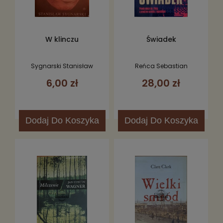
W klinczu
Świadek
Sygnarski Stanisław
Reńca Sebastian
6,00 zł
28,00 zł
Dodaj
Do Koszyka
Dodaj
Do Koszyka