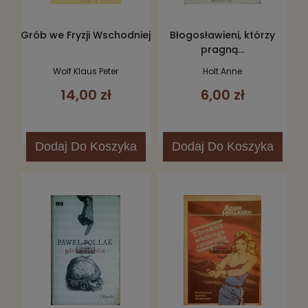
Grób we Fryzji Wschodniej
Błogosławieni, którzy
pragną...
Wolf Klaus Peter
Holt Anne
14,00 zł
6,00 zł
Dodaj
Do Koszyka
Dodaj
Do Koszyka