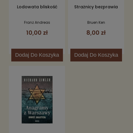
Lodowata bliskość
Strażnicy bezprawia
Franz Andreas
Bruen Ken
10,00 zł
8,00 zł
Dodaj
Do Koszyka
Dodaj
Do Koszyka