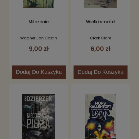
Milczenie
Wielki smród
Wagner Jan Costin
Clark Clare
9,00 zł
6,00 zł
Dodaj
Do Koszyka
Dodaj
Do Koszyka