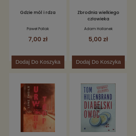
Gdzie mól i rdza
Zbrodnia wielkiego
człowieka
Paweł Pollak
Adam Hollanek
7,00 zł
5,00 zł
Dodaj
Do Koszyka
Dodaj
Do Koszyka