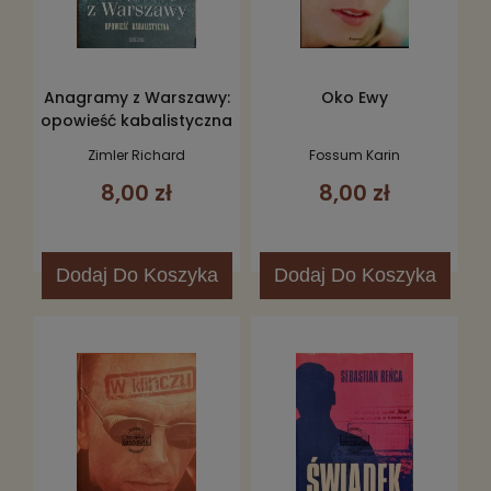
Anagramy z Warszawy:
Oko Ewy
opowieść kabalistyczna
Zimler Richard
Fossum Karin
8,00 zł
8,00 zł
Dodaj
Do Koszyka
Dodaj
Do Koszyka