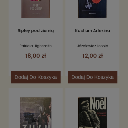
Ripley pod ziemią
Kostium Arlekina
Patricia Highsmith
Józefowicz Leonid
18,00 zł
12,00 zł
Dodaj
Do Koszyka
Dodaj
Do Koszyka