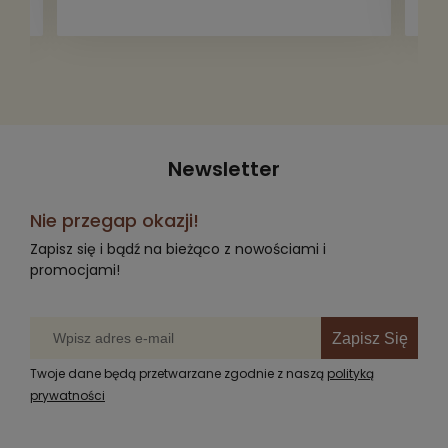
Newsletter
Nie przegap okazji!
Zapisz się i bądź na bieżąco z nowościami i
promocjami!
Zapisz Się
Twoje dane będą przetwarzane zgodnie z naszą
polityką
prywatności