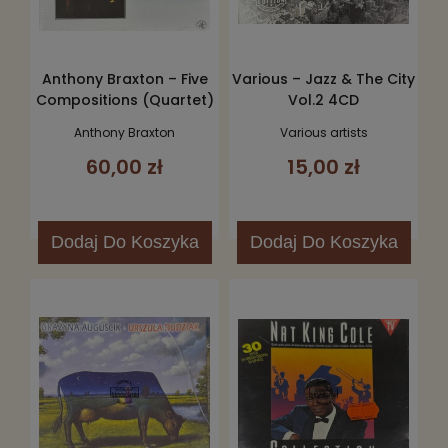
Anthony Braxton – Five
Various – Jazz & The City
Compositions (Quartet)
Vol.2 4CD
1986 CD
Anthony Braxton
Various artists
60,00 zł
15,00 zł
Dodaj
Do Koszyka
Dodaj
Do Koszyka