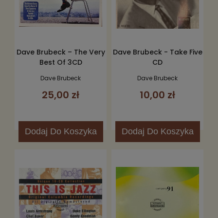
Dave Brubeck – The Very
Dave Brubeck - Take Five
Best Of 3CD
CD
Dave Brubeck
Dave Brubeck
25,00 zł
10,00 zł
Dodaj
Do Koszyka
Dodaj
Do Koszyka