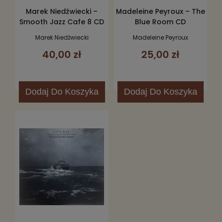
Marek Niedźwiecki –
Madeleine Peyroux – The
Smooth Jazz Cafe 8 CD
Blue Room CD
Marek Niedźwiecki
Madeleine Peyroux
40,00 zł
25,00 zł
Dodaj
Do Koszyka
Dodaj
Do Koszyka