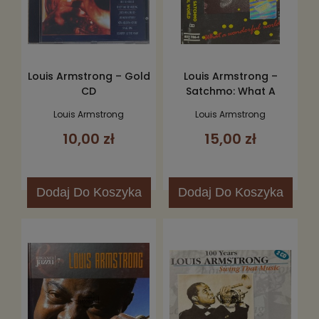
Louis Armstrong – Gold
Louis Armstrong –
CD
Satchmo: What A
Wonderful World Kaseta
Louis Armstrong
Louis Armstrong
10,00 zł
15,00 zł
Dodaj
Do Koszyka
Dodaj
Do Koszyka