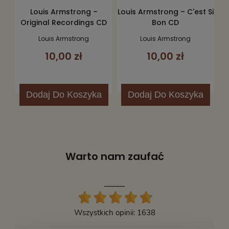
Louis Armstrong –
Louis Armstrong – C'est Si
Original Recordings CD
Bon CD
Louis Armstrong
Louis Armstrong
10,00 zł
10,00 zł
Dodaj
Do Koszyka
Dodaj
Do Koszyka
Warto nam zaufać
Wszystkich opinii: 1638