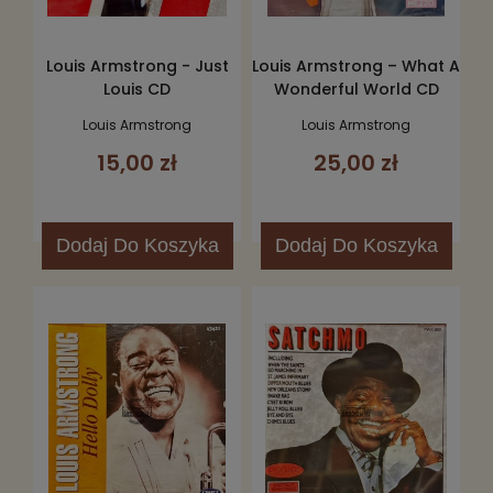
Louis Armstrong - Just
Louis Armstrong – What A
Louis CD
Wonderful World CD
Louis Armstrong
Louis Armstrong
15,00 zł
25,00 zł
Dodaj
Do Koszyka
Dodaj
Do Koszyka