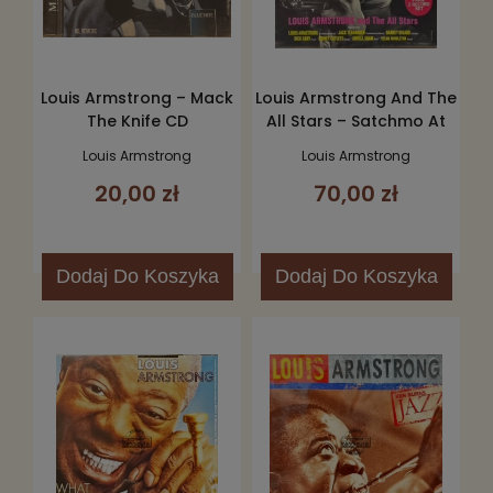
Louis Armstrong – Mack
Louis Armstrong And The
The Knife CD
All Stars – Satchmo At
Symphony Hall 2LP
Louis Armstrong
Louis Armstrong
20,00 zł
70,00 zł
Dodaj
Do Koszyka
Dodaj
Do Koszyka