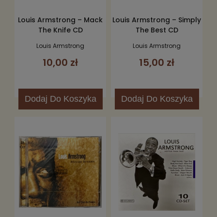
Louis Armstrong – Mack
Louis Armstrong – Simply
The Knife CD
The Best CD
Louis Armstrong
Louis Armstrong
10,00 zł
15,00 zł
Dodaj
Do Koszyka
Dodaj
Do Koszyka