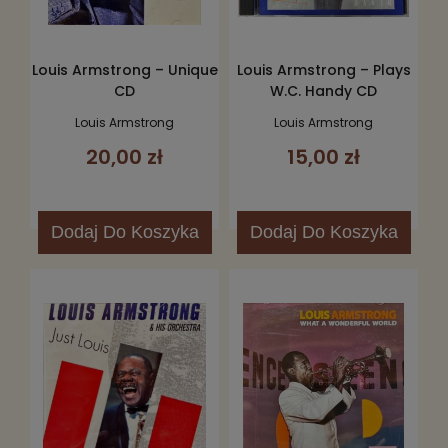
Louis Armstrong – Unique
Louis Armstrong – Plays
CD
W.C. Handy CD
Louis Armstrong
Louis Armstrong
20,00 zł
15,00 zł
Dodaj
Do Koszyka
Dodaj
Do Koszyka