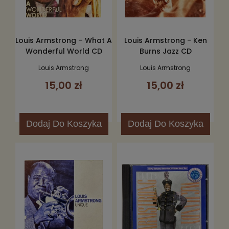
Louis Armstrong – What A
Louis Armstrong - Ken
Wonderful World CD
Burns Jazz CD
Louis Armstrong
Louis Armstrong
15,00 zł
15,00 zł
Dodaj
Do Koszyka
Dodaj
Do Koszyka