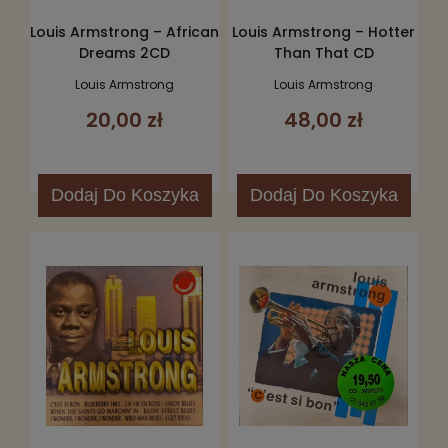
Louis Armstrong – African
Louis Armstrong – Hotter
Dreams 2CD
Than That CD
Louis Armstrong
Louis Armstrong
20,00 zł
48,00 zł
Dodaj
Do Koszyka
Dodaj
Do Koszyka