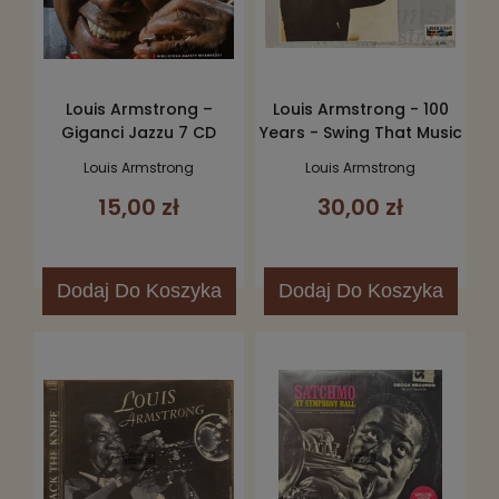
Louis Armstrong –
Louis Armstrong - 100
Giganci Jazzu 7 CD
Years - Swing That Music
2CD
Louis Armstrong
Louis Armstrong
15,00 zł
30,00 zł
Dodaj
Do Koszyka
Dodaj
Do Koszyka