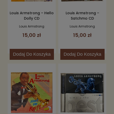
Louis Armstrong – Hello
Louis Armstrong –
Dolly CD
Satchmo CD
Louis Armstrong
Louis Armstrong
15,00 zł
15,00 zł
Dodaj
Do Koszyka
Dodaj
Do Koszyka