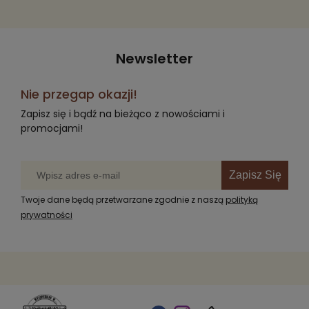
Newsletter
Nie przegap okazji!
Zapisz się i bądź na bieżąco z nowościami i
promocjami!
Zapisz Się
Twoje dane będą przetwarzane zgodnie z naszą
polityką
prywatności