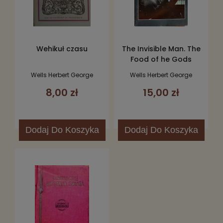
Wehikuł czasu
The Invisible Man. The
Food of he Gods
Wells Herbert George
Wells Herbert George
8,00 zł
15,00 zł
Dodaj
Do Koszyka
Dodaj
Do Koszyka