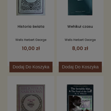
Historia świata
Wehikuł czasu
Wells Herbert George
Wells Herbert George
10,00 zł
8,00 zł
Dodaj
Do Koszyka
Dodaj
Do Koszyka