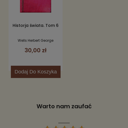
Historja świata. Tom 6
Wells Herbert George
30,00 zł
Dodaj
Do Koszyka
Warto nam zaufać