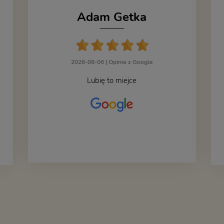
Adam Getka
2026-08-06 |
Opinia z Google
Lubię to miejce