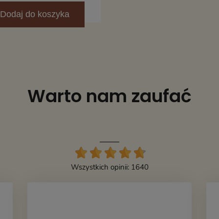
Dodaj
do koszyka
Warto nam zaufać
Wszystkich opinii: 1640