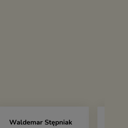
Waldemar Stępniak