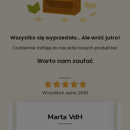
Wszystko się wyprzedało... Ale wróć jutro!
Codziennie trafiają do nas setki nowych produktów!
Warto nam zaufać
Wszystkich opinii: 1640
Marta VdH