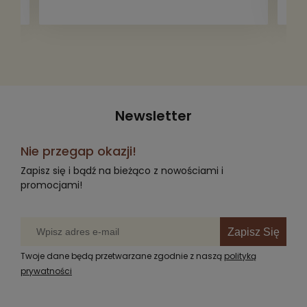
Newsletter
Nie przegap okazji!
Zapisz się i bądź na bieżąco z nowościami i
promocjami!
Zapisz Się
Twoje dane będą przetwarzane zgodnie z naszą
polityką
prywatności