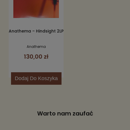
Anathema – Hindsight 2LP
Anathema
130,00 zł
Dodaj
Do Koszyka
Warto nam zaufać