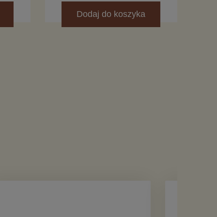
Dodaj
do koszyka