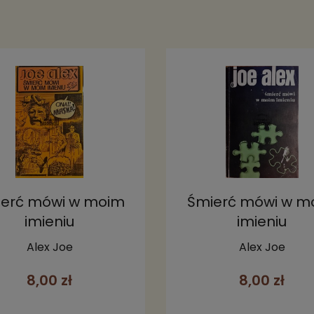
erć mówi w moim
Śmierć mówi w m
imieniu
imieniu
Alex Joe
Alex Joe
8,00 zł
8,00 zł