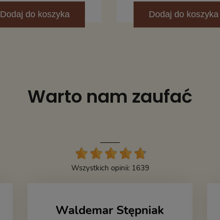
Dodaj
do koszyka
Dodaj
do koszyka
Warto nam zaufać
Wszystkich opinii: 1639
Waldemar Stępniak