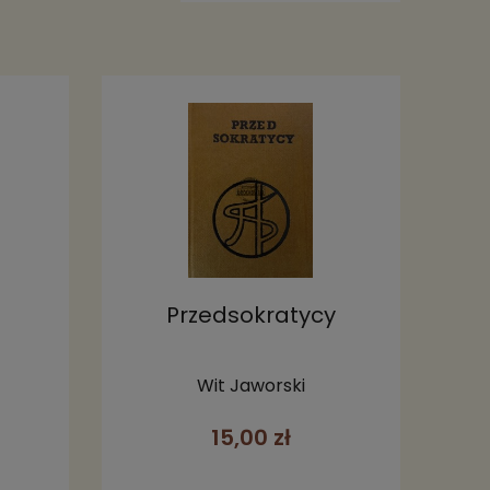
Przedsokratycy
Wit Jaworski
15,00 zł