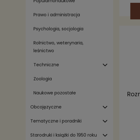
Popularnonaukowe
Prawo i administracja
Psychologia, socjologia
Rolnictwo, weterynaria,
leśnictwo
Techniczne
Zoologia
Naukowe pozostałe
Roz
Obcojęzyczne
Tematyczne i poradniki
Starodruki i książki do 1950 roku