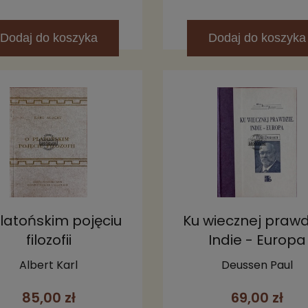
Dodaj
do koszyka
Dodaj
do koszyka
latońskim pojęciu
Ku wiecznej prawd
filozofii
Indie - Europa
Albert Karl
Deussen Paul
85,00 zł
69,00 zł