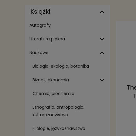
Książki
Autografy
Literatura piękna
Naukowe
Biologia, ekologia, botanika
Biznes, ekonomia
The
Chemia, biochemia
Etnografia, antropologia,
kulturoznawstwo
Filologie, językoznawstwo