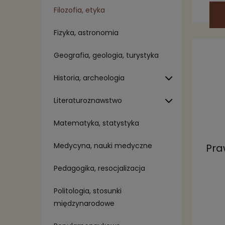
Filozofia, etyka
Fizyka, astronomia
Geografia, geologia, turystyka
Historia, archeologia
Literaturoznawstwo
Matematyka, statystyka
Medycyna, nauki medyczne
Pra
Pedagogika, resocjalizacja
Politologia, stosunki
międzynarodowe