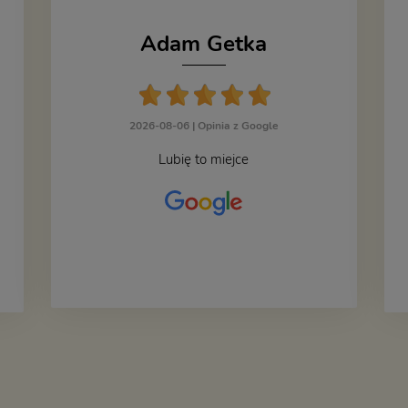
Adam Getka
2026-08-06 |
Opinia z Google
Lubię to miejce