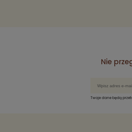
Nie prze
Twoje dane będą prze