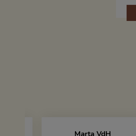
Marta VdH