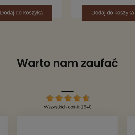
Dodaj
do koszyka
Dodaj
do koszyka
Warto nam zaufać
Wszystkich opinii: 1640