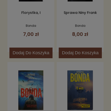
Florystka, I
Sprawa Niny Frank
Bonda
Bonda
7,00 zł
8,00 zł
Dodaj
Do Koszyka
Dodaj
Do Koszyka