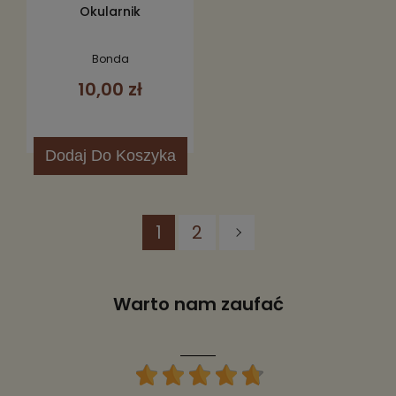
Okularnik
Bonda
10,00 zł
Dodaj
Do Koszyka
1
2
Warto nam zaufać