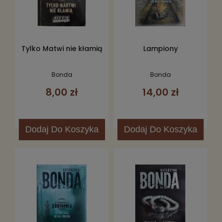
Tylko Matwi nie kłamią
Lampiony
Bonda
Bonda
8,00 zł
14,00 zł
Dodaj
Do Koszyka
Dodaj
Do Koszyka