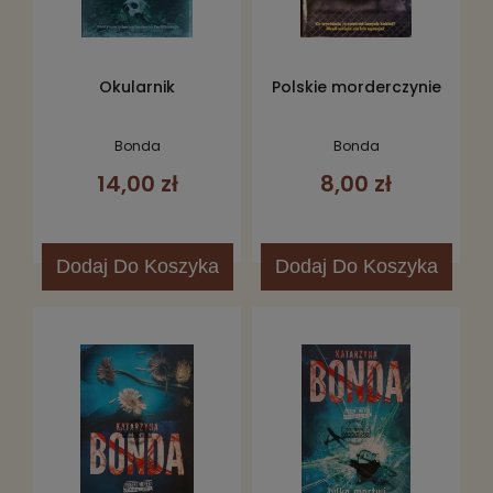
Okularnik
Polskie morderczynie
Bonda
Bonda
14,00 zł
8,00 zł
Dodaj
Do Koszyka
Dodaj
Do Koszyka