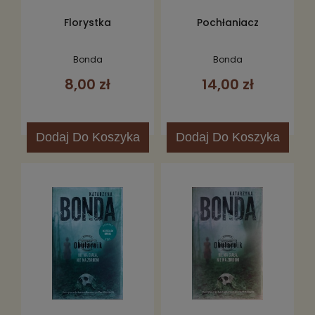
Florystka
Pochłaniacz
Bonda
Bonda
8,00 zł
14,00 zł
Dodaj
Do Koszyka
Dodaj
Do Koszyka