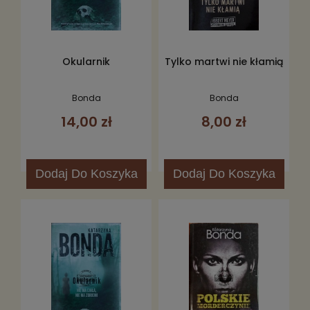
Okularnik
Tylko martwi nie kłamią
Bonda
Bonda
14,00 zł
8,00 zł
Dodaj
Do Koszyka
Dodaj
Do Koszyka