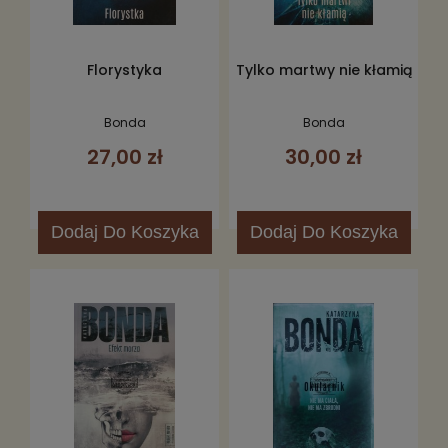
Florystyka
Tylko martwy nie kłamią
Bonda
Bonda
27,00 zł
30,00 zł
Dodaj
Do Koszyka
Dodaj
Do Koszyka