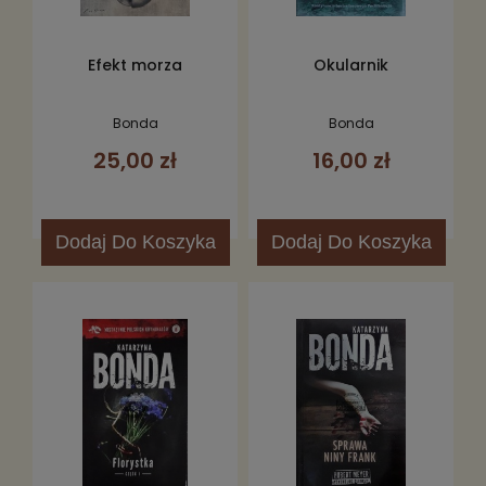
Efekt morza
Okularnik
Bonda
Bonda
25,00 zł
16,00 zł
Dodaj
Do Koszyka
Dodaj
Do Koszyka