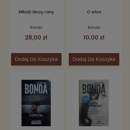
Miłość leczy rany
O włos
Bonda
Bonda
28,00 zł
10,00 zł
Dodaj
Do Koszyka
Dodaj
Do Koszyka