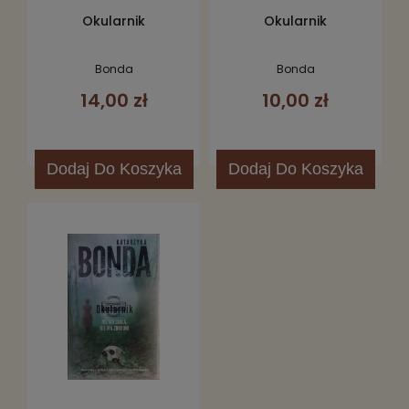
Okularnik
Okularnik
Bonda
Bonda
14,00 zł
10,00 zł
Dodaj
Do Koszyka
Dodaj
Do Koszyka