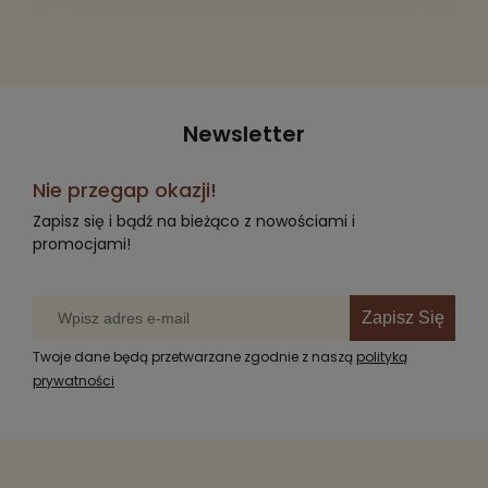
Newsletter
Nie przegap okazji!
Zapisz się i bądź na bieżąco z nowościami i
promocjami!
Zapisz Się
Twoje dane będą przetwarzane zgodnie z naszą
polityką
prywatności