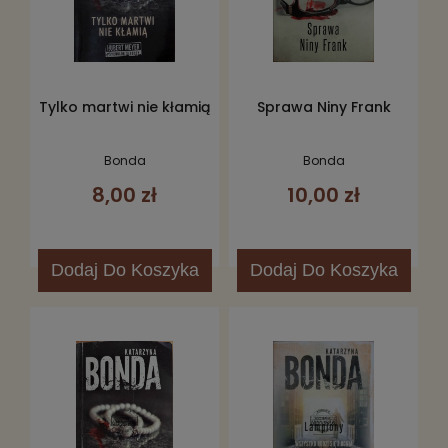
Tylko martwi nie kłamią
Sprawa Niny Frank
Bonda
Bonda
8,00 zł
10,00 zł
Dodaj
Do Koszyka
Dodaj
Do Koszyka