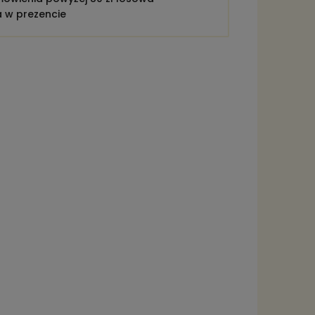
a w prezencie