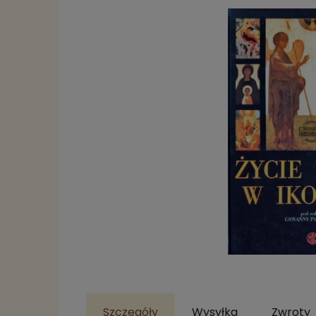
Szczegóły
Wysyłka
Zwroty