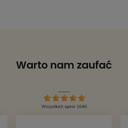
Warto nam zaufać
Wszystkich opinii: 1640