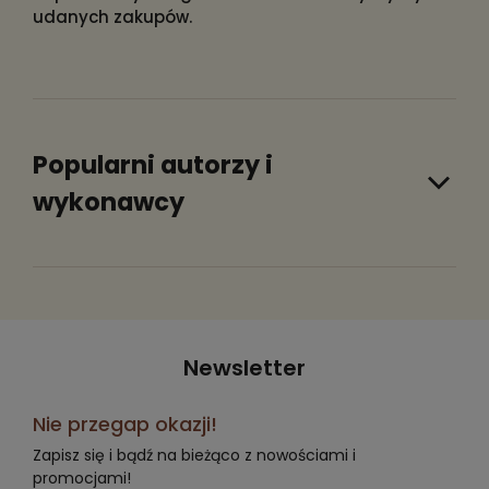
udanych zakupów.
Popularni autorzy i
wykonawcy
Newsletter
Nie przegap okazji!
Zapisz się i bądź na bieżąco z nowościami i
promocjami!