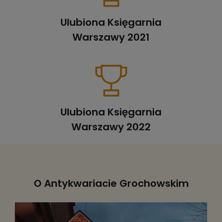
Ulubiona Księgarnia
Warszawy 2021
Ulubiona Księgarnia
Warszawy 2022
O Antykwariacie Grochowskim