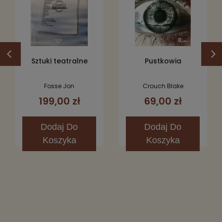
Sztuki teatralne
Pustkowia
Fosse Jon
Crouch Blake
199,00 zł
69,00 zł
Dodaj
Do
Dodaj
Do
Koszyka
Koszyka