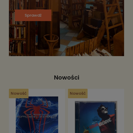
Sprawdź
Nowości
Nowość
Nowość