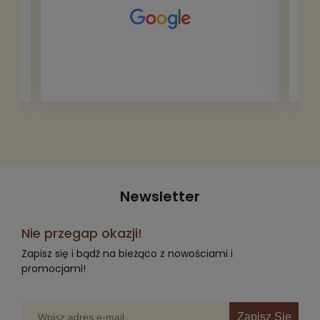
Newsletter
Nie przegap okazji!
Zapisz się i bądź na bieżąco z nowościami i
promocjami!
Zapisz Się