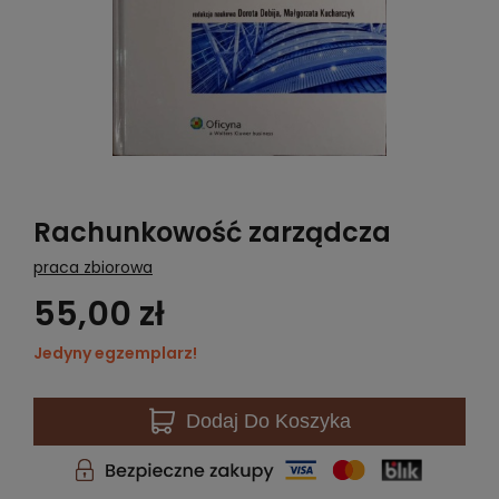
Rachunkowość zarządcza
praca zbiorowa
55,00 zł
Jedyny egzemplarz!
Dodaj
Do Koszyka