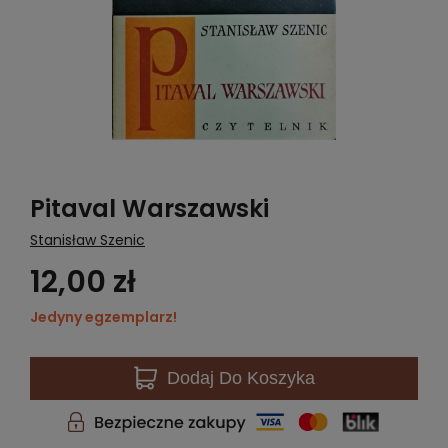
Pitaval Warszawski
Stanisław Szenic
12,00 zł
Jedyny egzemplarz!
Dodaj
Do Koszyka