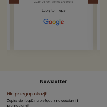
2026-08-06 |
Opinia z Google
Lubię to miejce
Newsletter
Nie przegap okazji!
Zapisz się i bądź na bieżąco z nowościami i
promocjami!