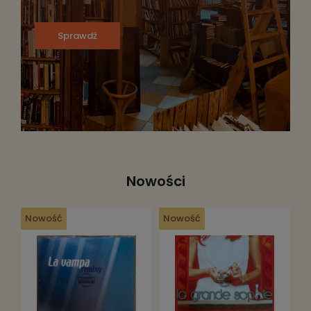
Sprawdź
Nowości
Nowość
Nowość