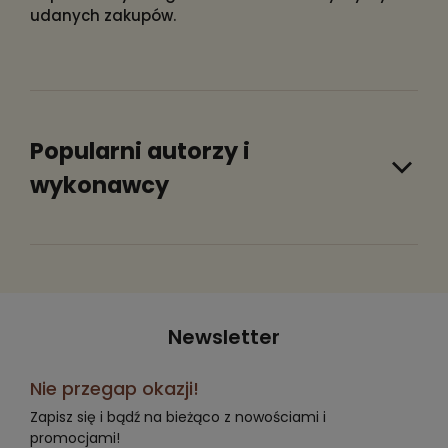
udanych zakupów.
Popularni autorzy i
wykonawcy
Newsletter
Nie przegap okazji!
Zapisz się i bądź na bieżąco z nowościami i
promocjami!