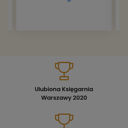
Ulubiona Księgarnia
Warszawy 2020