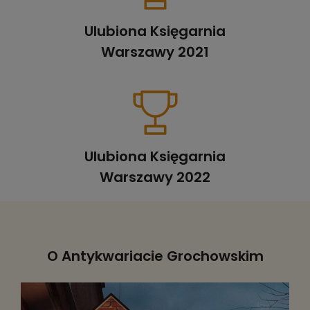
Ulubiona Księgarnia
Warszawy 2021
Ulubiona Księgarnia
Warszawy 2022
O Antykwariacie Grochowskim