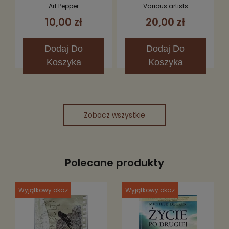
Art Pepper
Various artists
10,00 zł
20,00 zł
Dodaj
Do
Dodaj
Do
Koszyka
Koszyka
Zobacz wszystkie
Polecane produkty
Wyjątkowy okaz
Wyjątkowy okaz