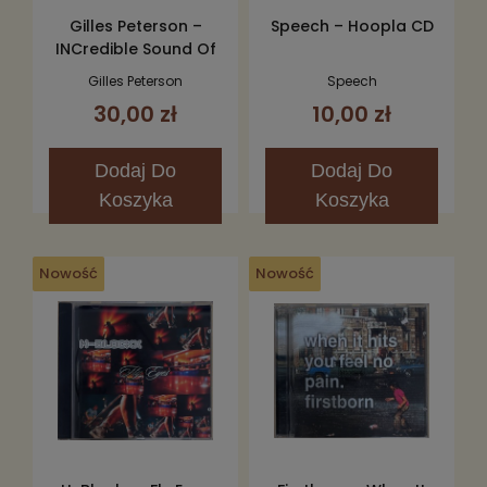
Gilles Peterson –
Speech – Hoopla CD
INCredible Sound Of
Gilles Peterson CD
Gilles Peterson
Speech
30,00 zł
10,00 zł
Dodaj
Do
Dodaj
Do
Koszyka
Koszyka
Nowość
Nowość