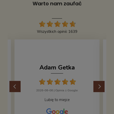
Warto nam zaufać
Wszystkich opinii: 1639
Adam Getka
2026-08-06 |
Opinia z Google
Lubię to miejce