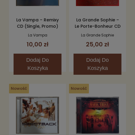
La Vampa – Remixy
La Grande Sophie –
CD (Single, Promo)
Le Porte-Bonheur CD
La Vampa
La Grande Sophie
10,00 zł
25,00 zł
Dodaj
Do
Dodaj
Do
Koszyka
Koszyka
Nowość
Nowość