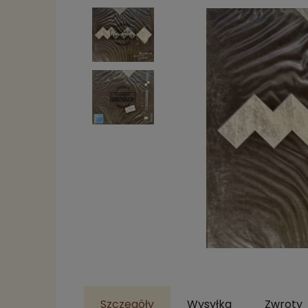
Szczegóły
Wysyłka
Zwroty