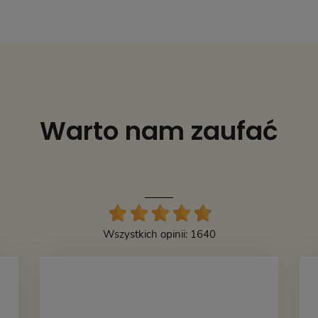
Warto nam zaufać
Wszystkich opinii: 1640