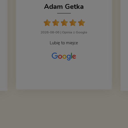
Adam Getka
2026-08-06 |
Opinia z Google
Lubię to miejce