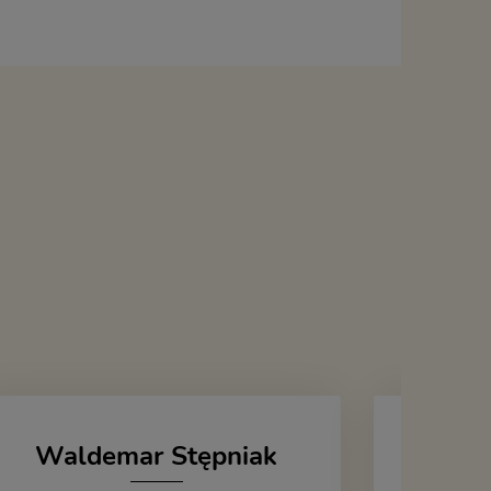
Waldemar Stępniak