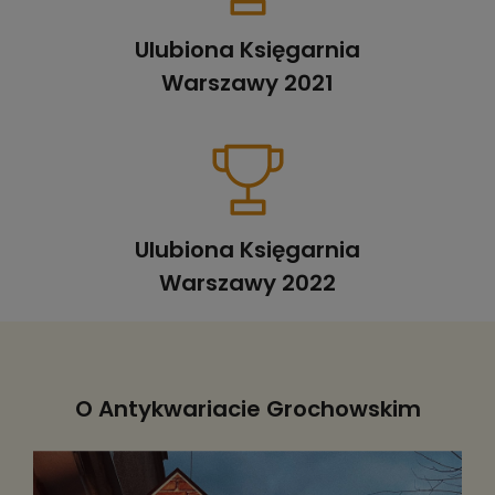
Ulubiona Księgarnia
Warszawy 2021
Ulubiona Księgarnia
Warszawy 2022
O Antykwariacie Grochowskim