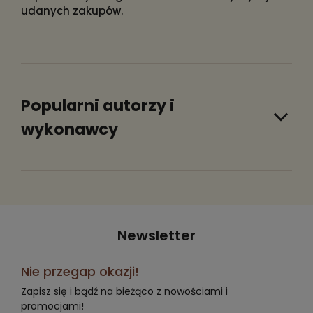
udanych zakupów.
Popularni autorzy i
wykonawcy
Newsletter
Nie przegap okazji!
Zapisz się i bądź na bieżąco z nowościami i
promocjami!