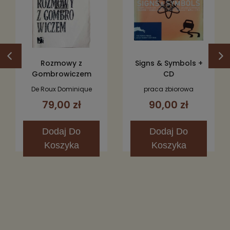
Rozmowy z
Signs & Symbols +
Gombrowiczem
CD
De Roux Dominique
praca zbiorowa
79,00 zł
90,00 zł
Dodaj
Do
Dodaj
Do
Koszyka
Koszyka