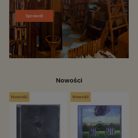
Sprawdź
Nowości
Nowość
Nowość