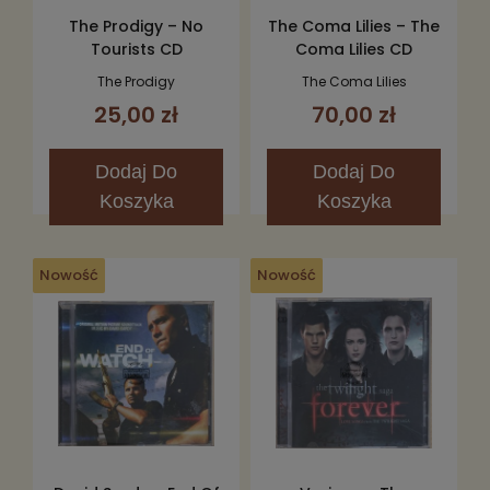
The Prodigy – No
The Coma Lilies – The
Tourists CD
Coma Lilies CD
The Prodigy
The Coma Lilies
25,00 zł
70,00 zł
Dodaj
Do
Dodaj
Do
Koszyka
Koszyka
Nowość
Nowość