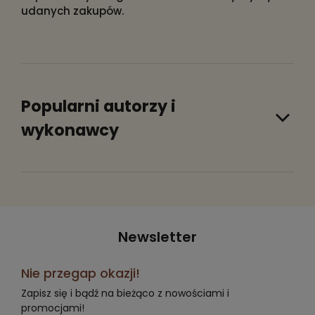
udanych zakupów.
Popularni autorzy i
wykonawcy
Newsletter
Nie przegap okazji!
Zapisz się i bądź na bieżąco z nowościami i
promocjami!