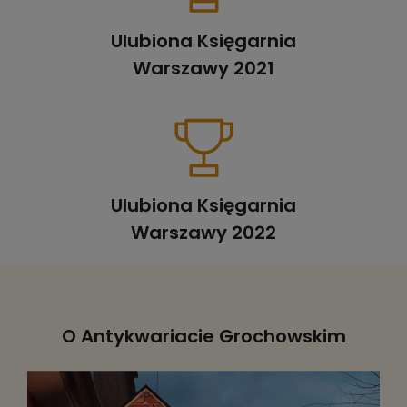
Ulubiona Księgarnia
Warszawy 2021
Ulubiona Księgarnia
Warszawy 2022
O Antykwariacie Grochowskim