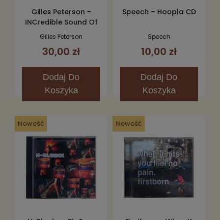
Gilles Peterson –
Speech – Hoopla CD
INCredible Sound Of
Gilles Peterson CD
Gilles Peterson
Speech
30,00 zł
10,00 zł
Dodaj
Do
Dodaj
Do
Koszyka
Koszyka
Nowość
Nowość