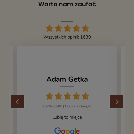
Warto nam zaufać
Wszystkich opinii: 1639
Adam Getka
2026-08-06 |
Opinia z Google
Lubię to miejce