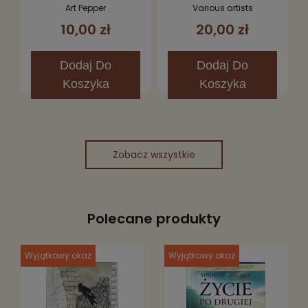
Art Pepper
Various artists
10,00 zł
20,00 zł
Dodaj
Do
Dodaj
Do
Koszyka
Koszyka
Zobacz wszystkie
Polecane produkty
Wyjątkowy okaz
Wyjątkowy okaz