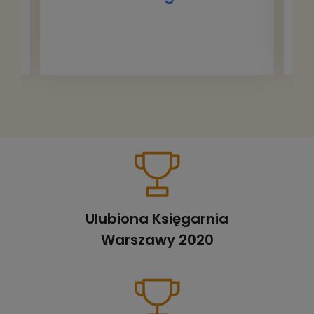
Ulubiona Księgarnia
Warszawy 2020