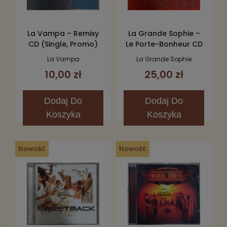
La Vampa – Remixy
La Grande Sophie –
CD (Single, Promo)
Le Porte-Bonheur CD
La Vampa
La Grande Sophie
10,00 zł
25,00 zł
Dodaj
Do
Dodaj
Do
Koszyka
Koszyka
Nowość
Nowość