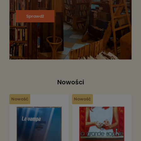
Sprawdź
Nowości
Nowość
Nowość