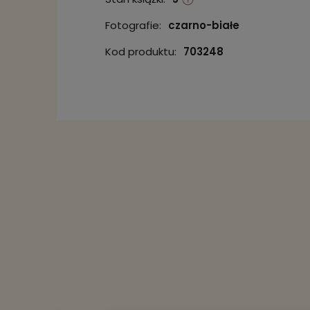
Fotografie:
czarno-białe
Kod produktu:
703248