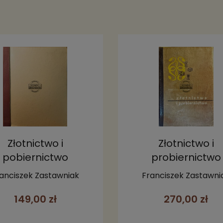
Złotnictwo i
Złotnictwo i
pobiernictwo
probiernictwo
anciszek Zastawniak
Franciszek Zastawni
149,00 zł
270,00 zł