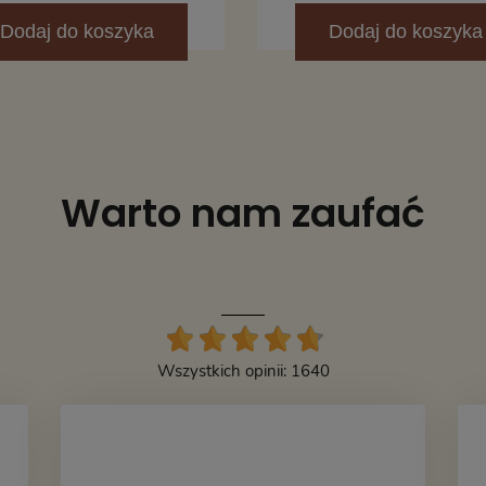
Dodaj
do koszyka
Dodaj
do koszyka
Warto nam zaufać
Wszystkich opinii: 1640