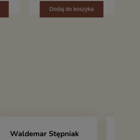
Dodaj
do koszyka
Waldemar Stępniak