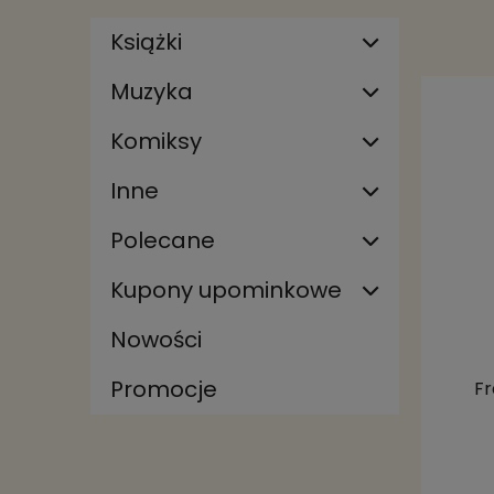
Książki
Muzyka
Komiksy
Inne
Polecane
Kupony upominkowe
Nowości
Promocje
Fr