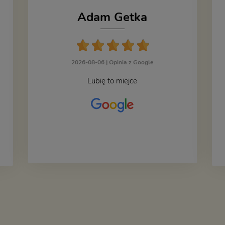
Adam Getka
2026-08-06 |
Opinia z Google
Lubię to miejce