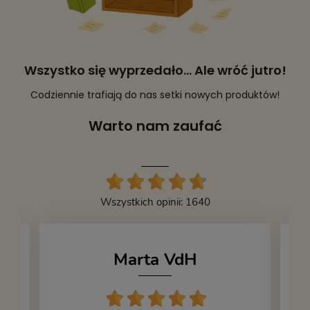
Wszystko się wyprzedało... Ale wróć jutro!
Codziennie trafiają do nas setki nowych produktów!
Warto nam zaufać
Wszystkich opinii: 1640
Marta VdH