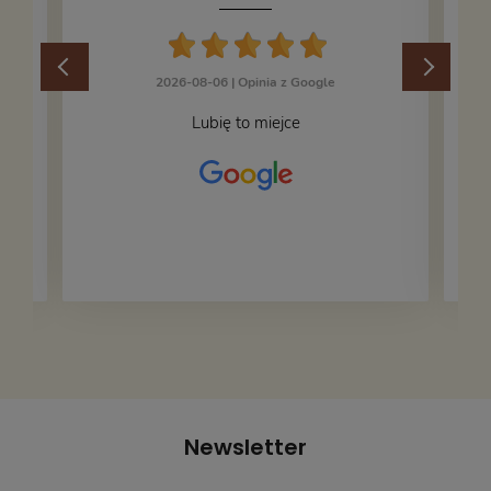
2026-08-06 |
Opinia z Google
Lubię to miejce
Newsletter