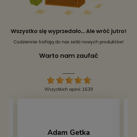
Wszystko się wyprzedało... Ale wróć jutro!
Codziennie trafiają do nas setki nowych produktów!
Warto nam zaufać
Wszystkich opinii: 1639
Adam Getka