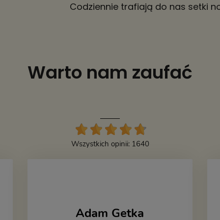
Codziennie trafiają do nas setki
Warto nam zaufać
Wszystkich opinii: 1640
Adam Getka