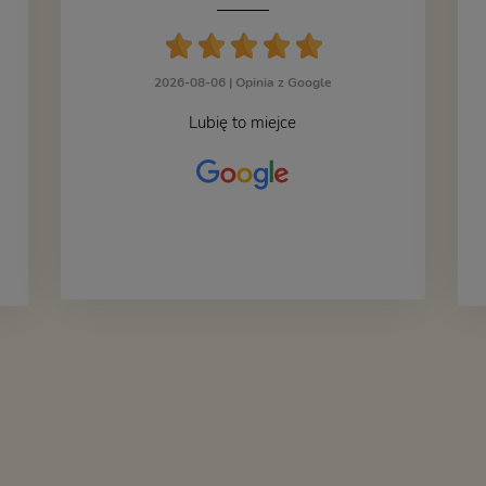
2026-08-06 |
Opinia z Google
Lubię to miejce