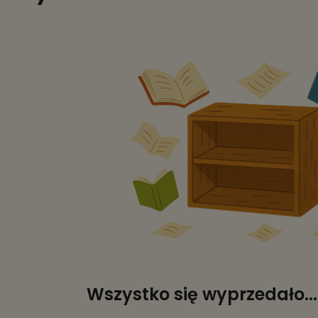
Wszystko się wyprzedało... 