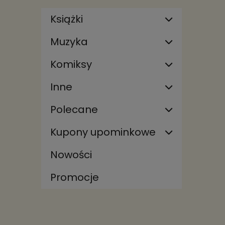
Książki
Muzyka
Komiksy
Inne
Polecane
Kupony upominkowe
Nowości
Promocje