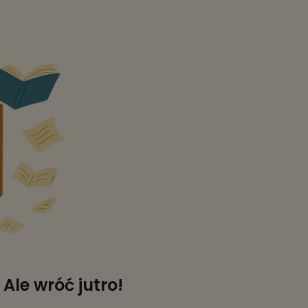
Ale wróć jutro!