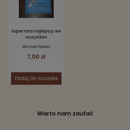
Supertata najlepszy we
wszystkim
Michael Heatley
7,00 zł
Dodaj
Do Koszyka
Warto nam zaufać