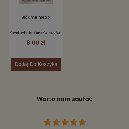
Siódme niebo
Konstanty Ildefons Gałczyński
8,00 zł
Dodaj
Do Koszyka
Warto nam zaufać