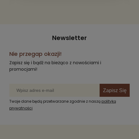
Newsletter
Nie przegap okazji!
Zapisz się i bądź na bieżąco z nowościami i
promocjami!
Zapisz Się
Twoje dane będą przetwarzane zgodnie z naszą
polityką
prywatności