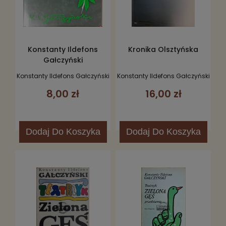
Konstanty Ildefons
Kronika Olsztyńska
Gałczyński
Konstanty Ildefons Gałczyński
Konstanty Ildefons Gałczyński
8,00 zł
16,00 zł
Dodaj
Do Koszyka
Dodaj
Do Koszyka