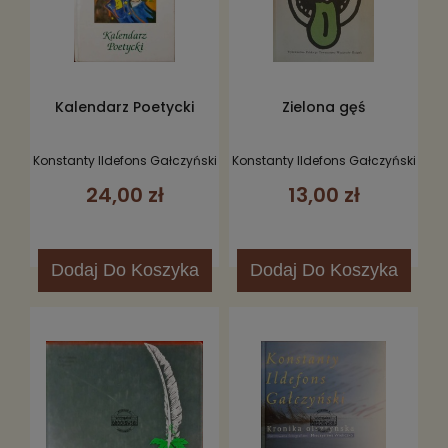
Kalendarz Poetycki
Zielona gęś
Konstanty Ildefons Gałczyński
Konstanty Ildefons Gałczyński
24,00 zł
13,00 zł
Dodaj
Do Koszyka
Dodaj
Do Koszyka