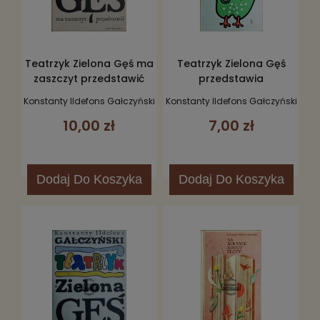
Teatrzyk Zielona Gęś ma
Teatrzyk Zielona Gęś
zaszczyt przedstawić
przedstawia
Konstanty Ildefons Gałczyński
Konstanty Ildefons Gałczyński
10,00 zł
7,00 zł
Dodaj
Do Koszyka
Dodaj
Do Koszyka