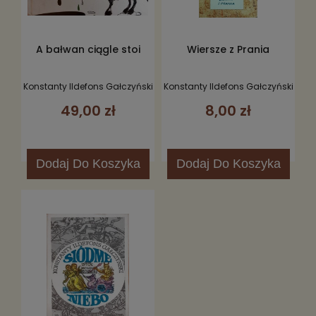
A bałwan ciągle stoi
Wiersze z Prania
Konstanty Ildefons Gałczyński
Konstanty Ildefons Gałczyński
49,00 zł
8,00 zł
Dodaj
Do Koszyka
Dodaj
Do Koszyka