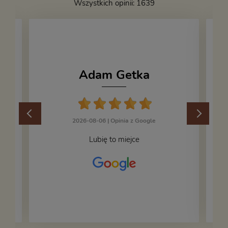
Wszystkich opinii: 1639
Adam Getka
2026-08-06 |
Opinia z Google
Lubię to miejce