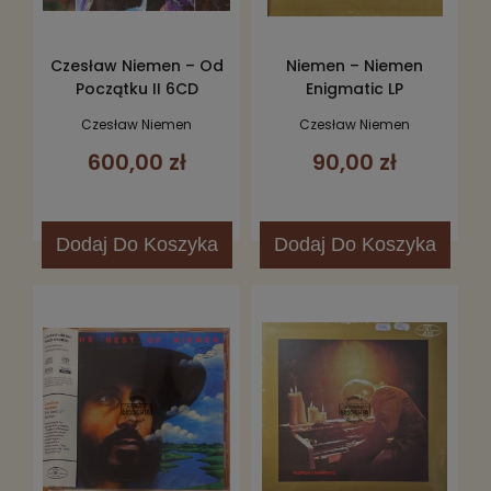
Czesław Niemen – Od
Niemen – Niemen
Początku II 6CD
Enigmatic LP
Czesław Niemen
Czesław Niemen
600,00 zł
90,00 zł
Dodaj
Do Koszyka
Dodaj
Do Koszyka