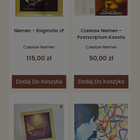
Niemen – Enigmatic LP
Czesław Niemen –
Postscriptum Kaseta
Czesław Niemen
Czesław Niemen
115,00 zł
50,00 zł
Dodaj
Do Koszyka
Dodaj
Do Koszyka