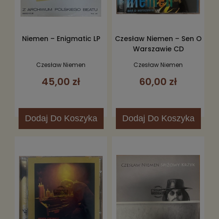
Niemen – Enigmatic LP
Czesław Niemen – Sen O
Warszawie CD
Czesław Niemen
Czesław Niemen
45,00 zł
60,00 zł
Dodaj
Do Koszyka
Dodaj
Do Koszyka