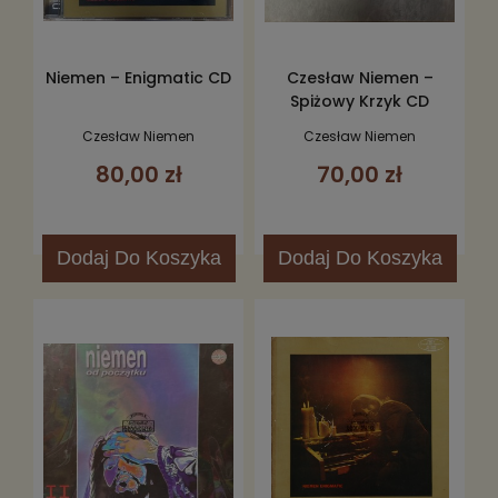
Niemen – Enigmatic CD
Czesław Niemen –
Spiżowy Krzyk CD
Czesław Niemen
Czesław Niemen
80,00 zł
70,00 zł
Dodaj
Do Koszyka
Dodaj
Do Koszyka