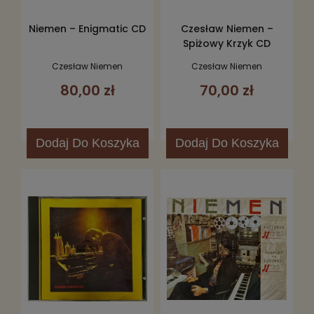
Niemen – Enigmatic CD
Czesław Niemen –
Spiżowy Krzyk CD
Czesław Niemen
Czesław Niemen
80,00 zł
70,00 zł
Dodaj
Do Koszyka
Dodaj
Do Koszyka