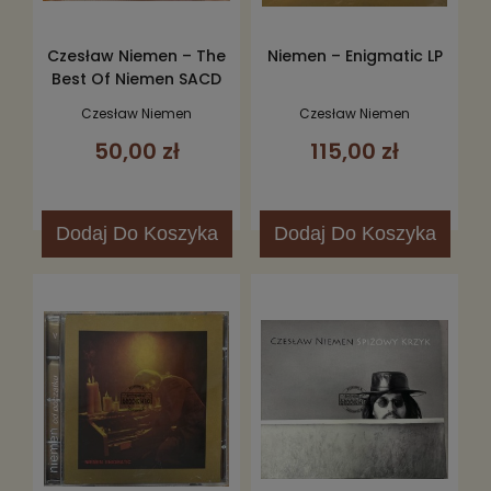
Czesław Niemen – The
Niemen – Enigmatic LP
Best Of Niemen SACD
Czesław Niemen
Czesław Niemen
50,00 zł
115,00 zł
Dodaj
Do Koszyka
Dodaj
Do Koszyka