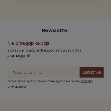
Newsletter
Nie przegap okazji!
Zapisz się i bądź na bieżąco z nowościami i
promocjami!
Zapisz Się
Twoje dane będą przetwarzane zgodnie z naszą
polityką
prywatności