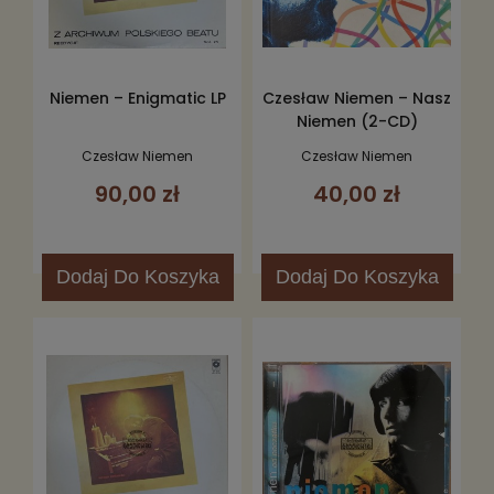
Niemen – Enigmatic LP
Czesław Niemen – Nasz
Niemen (2-CD)
Czesław Niemen
Czesław Niemen
90,00 zł
40,00 zł
Dodaj
Do Koszyka
Dodaj
Do Koszyka