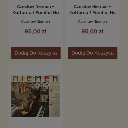
Czesław Niemen –
Czesław Niemen –
Kattorna / Pamflet Na
Kattorna / Pamflet Na
Ludzkość CD
Ludzkość CD
Czesław Niemen
Czesław Niemen
95,00 zł
95,00 zł
Dodaj
Do Koszyka
Dodaj
Do Koszyka