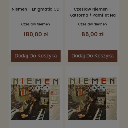
Niemen – Enigmatic CD
Czesław Niemen –
Kattorna / Pamflet Na
Ludzkość CD
Czesław Niemen
Czesław Niemen
180,00 zł
85,00 zł
Dodaj
Do Koszyka
Dodaj
Do Koszyka