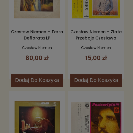
Czesław Niemen – Terra
Czesław Niemen – Złote
Deflorata LP
Przeboje Czesława
Niemena Kaseta
Czesław Niemen
Czesław Niemen
80,00 zł
15,00 zł
Dodaj
Do Koszyka
Dodaj
Do Koszyka