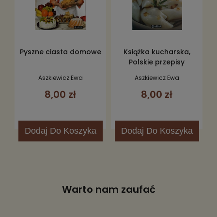
Pyszne ciasta domowe
Książka kucharska,
Polskie przepisy
Aszkiewicz Ewa
Aszkiewicz Ewa
8,00 zł
8,00 zł
Dodaj
Do Koszyka
Dodaj
Do Koszyka
Warto nam zaufać