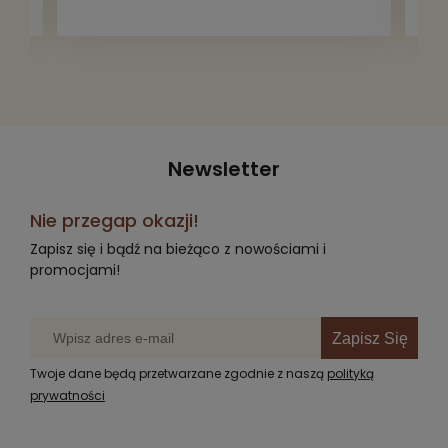
Newsletter
Nie przegap okazji!
Zapisz się i bądź na bieżąco z nowościami i
promocjami!
Zapisz Się
Twoje dane będą przetwarzane zgodnie z naszą
polityką
prywatności