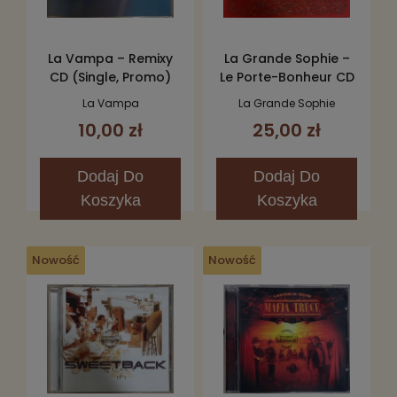
La Vampa – Remixy
La Grande Sophie –
CD (Single, Promo)
Le Porte-Bonheur CD
La Vampa
La Grande Sophie
10,00 zł
25,00 zł
Dodaj
Do
Dodaj
Do
Koszyka
Koszyka
Nowość
Nowość