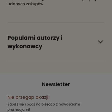
udanych zakupów.
Popularni autorzy i
wykonawcy
Newsletter
Nie przegap okazji!
Zapisz się i bądź na bieżąco z nowościami i
promocjami!