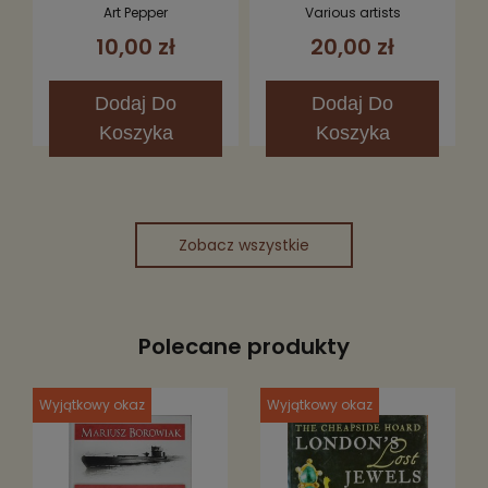
Art Pepper
Various artists
10,00 zł
20,00 zł
Dodaj
Do
Dodaj
Do
Koszyka
Koszyka
Zobacz wszystkie
Polecane produkty
Wyjątkowy okaz
Wyjątkowy okaz