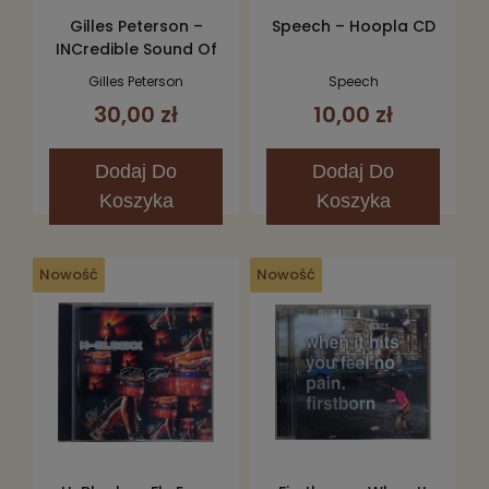
Gilles Peterson –
Speech – Hoopla CD
INCredible Sound Of
Gilles Peterson CD
Gilles Peterson
Speech
30,00 zł
10,00 zł
Dodaj
Do
Dodaj
Do
Koszyka
Koszyka
Nowość
Nowość