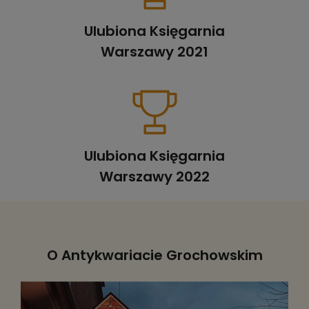
Ulubiona Księgarnia
Warszawy 2021
Ulubiona Księgarnia
Warszawy 2022
O Antykwariacie Grochowskim