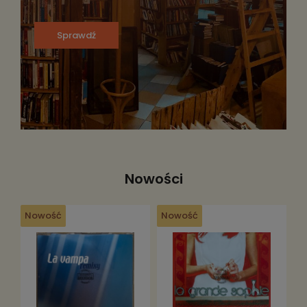
Sprawdź
Nowości
Nowość
Nowość