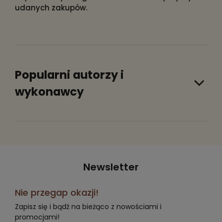
udanych zakupów.
Popularni autorzy i
wykonawcy
Newsletter
Nie przegap okazji!
Zapisz się i bądź na bieżąco z nowościami i
promocjami!