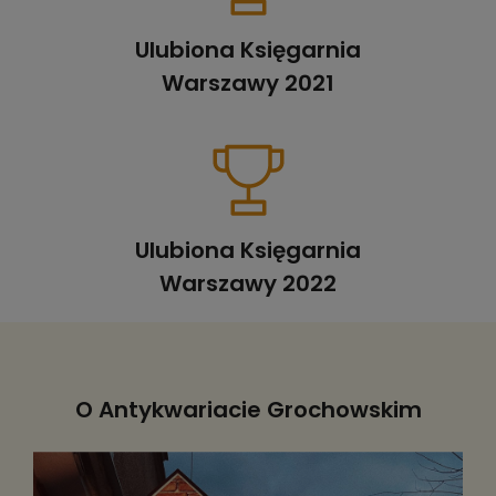
Ulubiona Księgarnia
Warszawy 2021
Ulubiona Księgarnia
Warszawy 2022
O Antykwariacie Grochowskim