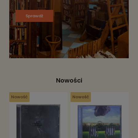
Sprawdź
Nowości
Nowość
Nowość