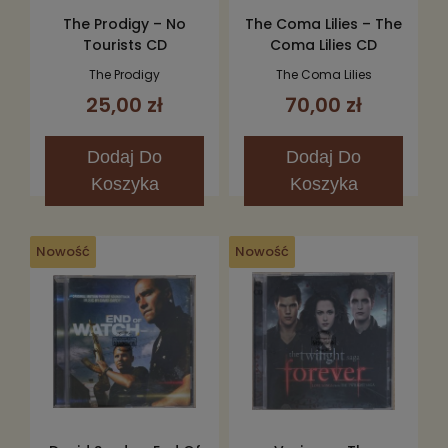
The Prodigy – No
The Coma Lilies – The
Tourists CD
Coma Lilies CD
The Prodigy
The Coma Lilies
25,00 zł
70,00 zł
Dodaj
Do
Dodaj
Do
Koszyka
Koszyka
Nowość
Nowość