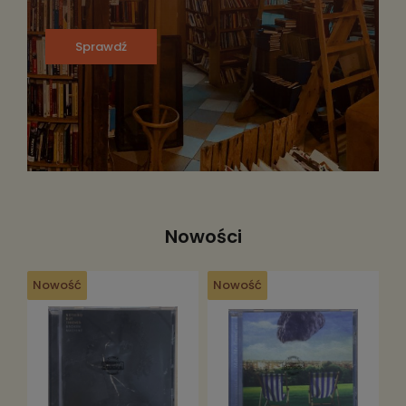
Sprawdź
Nowości
Nowość
Nowość