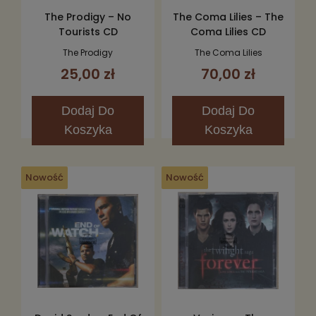
The Prodigy – No
The Coma Lilies – The
Tourists CD
Coma Lilies CD
The Prodigy
The Coma Lilies
25,00 zł
70,00 zł
Dodaj
Do
Dodaj
Do
Koszyka
Koszyka
Nowość
Nowość