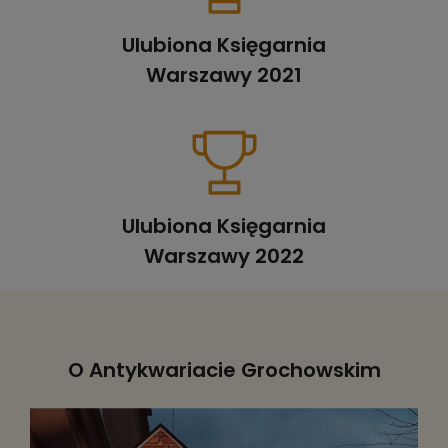
Ulubiona Księgarnia
Warszawy 2021
Ulubiona Księgarnia
Warszawy 2022
O Antykwariacie Grochowskim