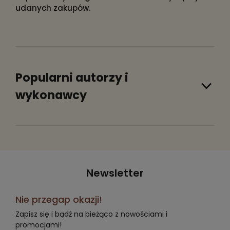
udanych zakupów.
Popularni autorzy i
wykonawcy
Newsletter
Nie przegap okazji!
Zapisz się i bądź na bieżąco z nowościami i
promocjami!