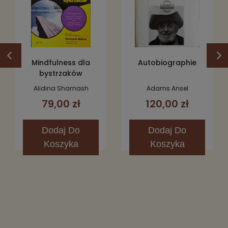
Mindfulness dla
Autobiographie
bystrzaków
Alidina Shamash
Adams Ansel
79,00 zł
120,00 zł
Dodaj
Do
Dodaj
Do
Koszyka
Koszyka