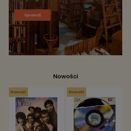
Sprawdź
Nowości
Nowość
Nowość