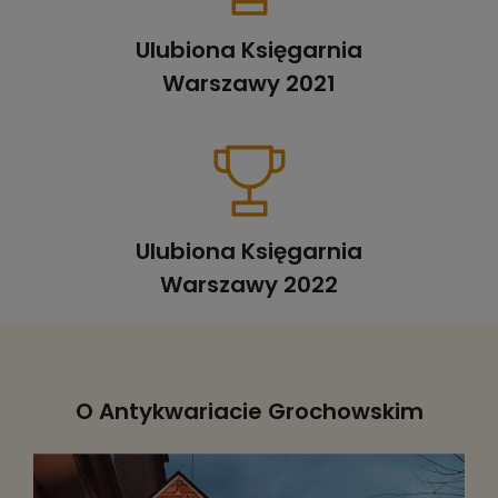
Ulubiona Księgarnia
Warszawy 2021
Ulubiona Księgarnia
Warszawy 2022
O Antykwariacie Grochowskim