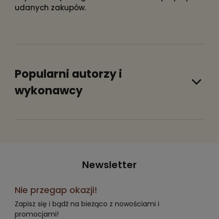
udanych zakupów.
Popularni autorzy i
wykonawcy
Newsletter
Nie przegap okazji!
Zapisz się i bądź na bieżąco z nowościami i
promocjami!