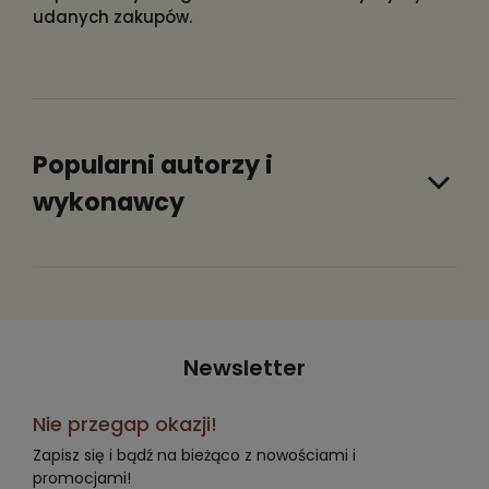
udanych zakupów.
Popularni autorzy i
wykonawcy
Newsletter
Nie przegap okazji!
Zapisz się i bądź na bieżąco z nowościami i
promocjami!