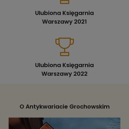
Ulubiona Księgarnia
Warszawy 2021
Ulubiona Księgarnia
Warszawy 2022
O Antykwariacie Grochowskim