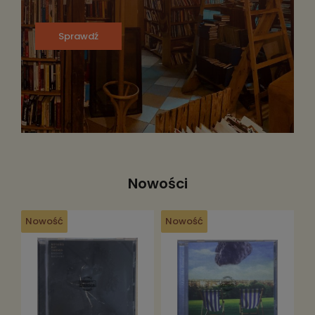
Sprawdź
Nowości
Nowość
Nowość