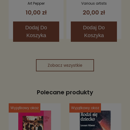
Art Pepper
Various artists
10,00 zł
20,00 zł
Dodaj
Do
Dodaj
Do
Koszyka
Koszyka
Zobacz wszystkie
Polecane produkty
Wyjątkowy okaz
Wyjątkowy okaz