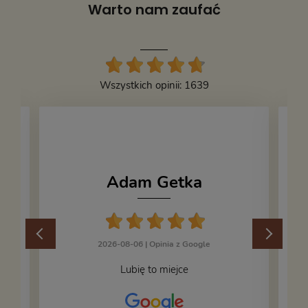
Warto nam zaufać
Wszystkich opinii: 1639
Adam Getka
2026-08-06 |
Opinia z Google
Lubię to miejce