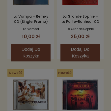
La Vampa – Remixy
La Grande Sophie –
CD (Single, Promo)
Le Porte-Bonheur CD
La Vampa
La Grande Sophie
10,00 zł
25,00 zł
Dodaj
Do
Dodaj
Do
Koszyka
Koszyka
Nowość
Nowość