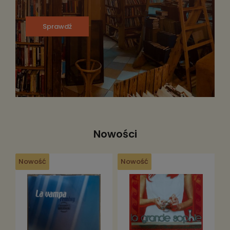
Sprawdź
Nowości
Nowość
Nowość