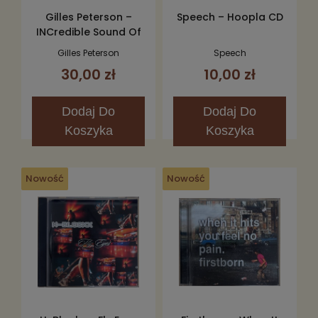
Gilles Peterson –
Speech – Hoopla CD
INCredible Sound Of
Gilles Peterson CD
Gilles Peterson
Speech
30,00 zł
10,00 zł
Dodaj
Do
Dodaj
Do
Koszyka
Koszyka
Nowość
Nowość