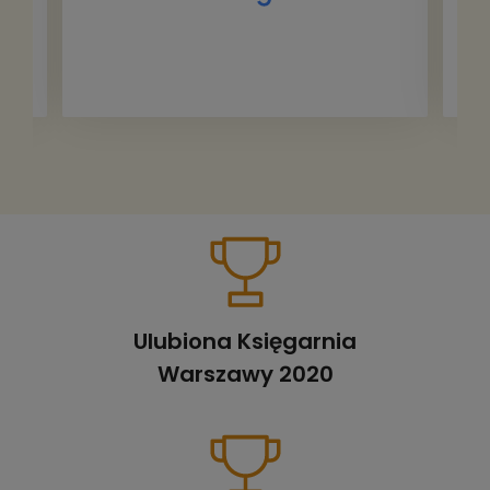
Ulubiona Księgarnia
Warszawy 2020