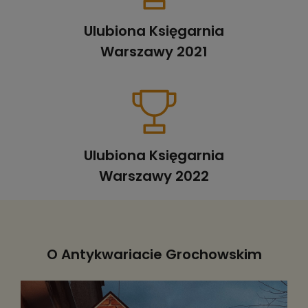
Ulubiona Księgarnia
Warszawy 2021
Ulubiona Księgarnia
Warszawy 2022
O Antykwariacie Grochowskim