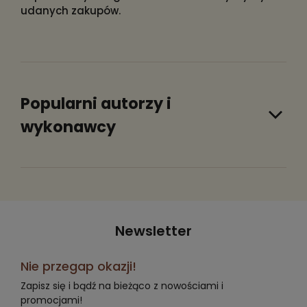
udanych zakupów.
Popularni autorzy i
wykonawcy
Newsletter
Nie przegap okazji!
Zapisz się i bądź na bieżąco z nowościami i
promocjami!