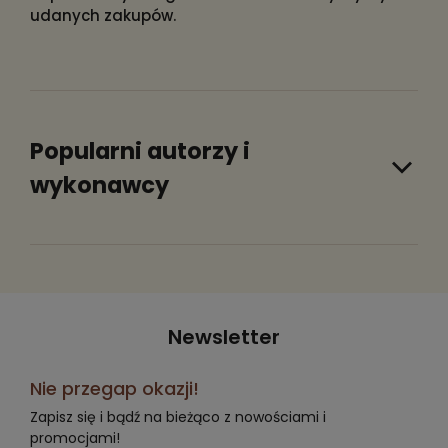
udanych zakupów.
Popularni autorzy i
wykonawcy
Newsletter
Nie przegap okazji!
Zapisz się i bądź na bieżąco z nowościami i
promocjami!