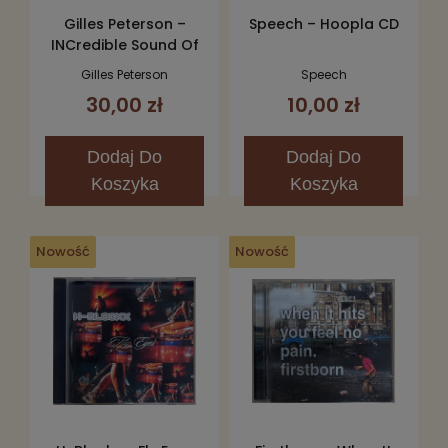
Gilles Peterson –
Speech – Hoopla CD
INCredible Sound Of
Gilles Peterson CD
Gilles Peterson
Speech
30,00 zł
10,00 zł
Dodaj
Do
Dodaj
Do
Koszyka
Koszyka
Nowość
Nowość