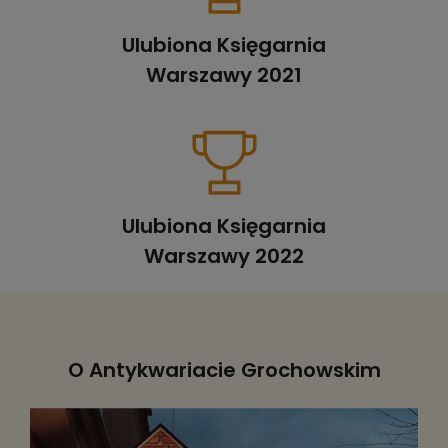
Ulubiona Księgarnia
Warszawy 2021
Ulubiona Księgarnia
Warszawy 2022
O Antykwariacie Grochowskim