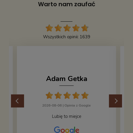
Warto nam zaufać
Wszystkich opinii: 1639
Adam Getka
2026-08-06 |
Opinia z Google
Lubię to miejce