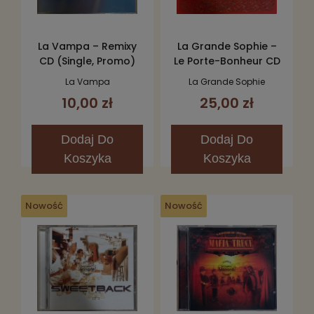
La Vampa – Remixy
La Grande Sophie –
CD (Single, Promo)
Le Porte-Bonheur CD
La Vampa
La Grande Sophie
10,00 zł
25,00 zł
Dodaj
Do
Dodaj
Do
Koszyka
Koszyka
Nowość
Nowość