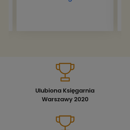
Ulubiona Księgarnia
Warszawy 2020