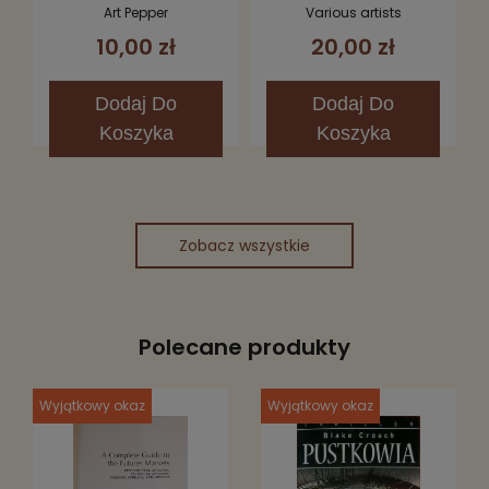
Art Pepper
Various artists
10,00 zł
20,00 zł
Dodaj
Do
Dodaj
Do
Koszyka
Koszyka
Zobacz wszystkie
Polecane produkty
Wyjątkowy okaz
Wyjątkowy okaz