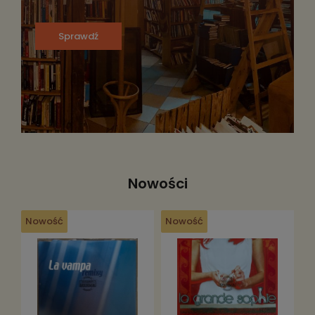
Sprawdź
Nowości
Nowość
Nowość