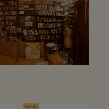
Nowość