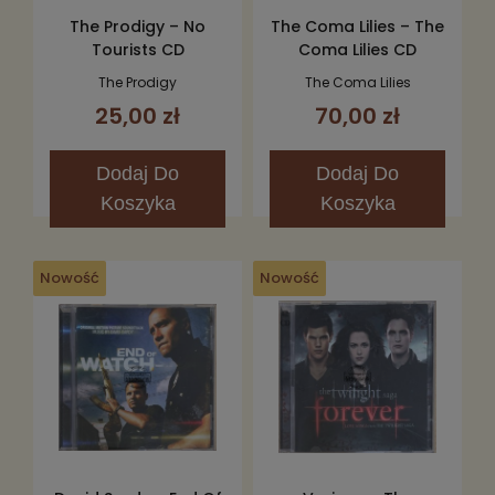
The Prodigy – No
The Coma Lilies – The
Tourists CD
Coma Lilies CD
The Prodigy
The Coma Lilies
25,00 zł
70,00 zł
Dodaj
Do
Dodaj
Do
Koszyka
Koszyka
Nowość
Nowość