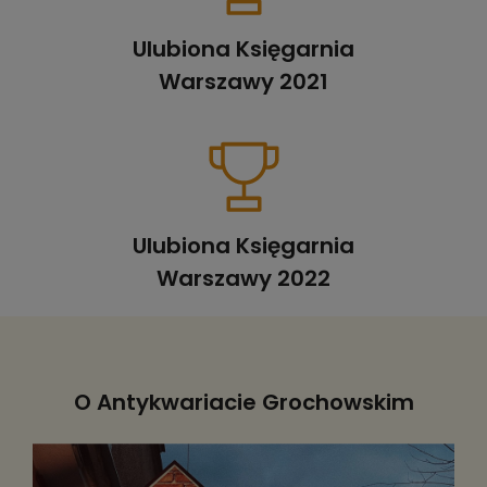
Ulubiona Księgarnia
Warszawy 2021
Ulubiona Księgarnia
Warszawy 2022
O Antykwariacie Grochowskim