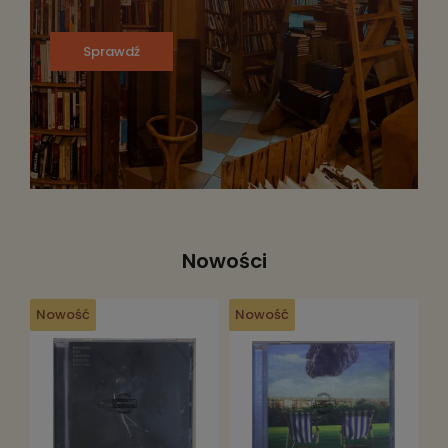
Sprawdź
Nowości
Nowość
Nowość