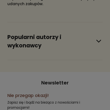
udanych zakupów.
Popularni autorzy i
wykonawcy
Newsletter
Nie przegap okazji!
Zapisz się i bądź na bieżąco z nowościami i
promocjami!