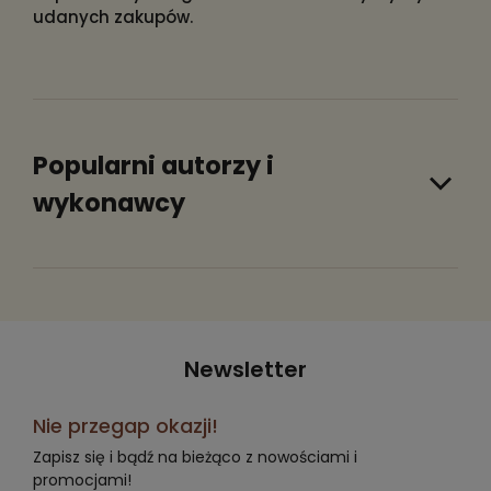
udanych zakupów.
Popularni autorzy i
wykonawcy
Newsletter
Nie przegap okazji!
Zapisz się i bądź na bieżąco z nowościami i
promocjami!