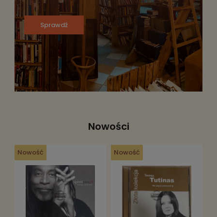
Sprawdź
Nowości
Nowość
Nowość