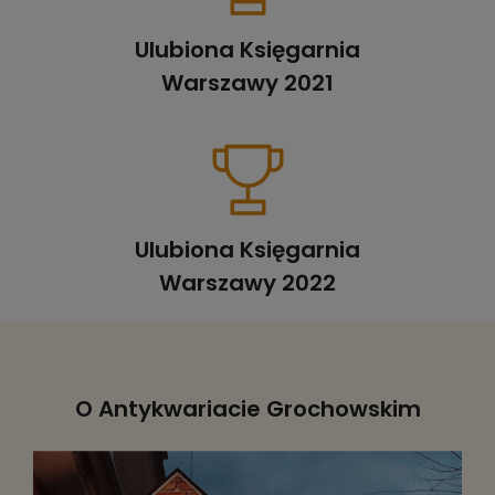
Ulubiona Księgarnia
Warszawy 2021
Ulubiona Księgarnia
Warszawy 2022
O Antykwariacie Grochowskim