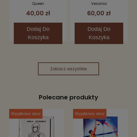
Queen
Vesania
40,00 zł
60,00 zł
Dodaj
Do
Dodaj
Do
Koszyka
Koszyka
Zobacz wszystkie
Polecane produkty
Wyjątkowy okaz
Wyjątkowy okaz