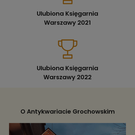
Ulubiona Księgarnia
Warszawy 2021
Ulubiona Księgarnia
Warszawy 2022
O Antykwariacie Grochowskim