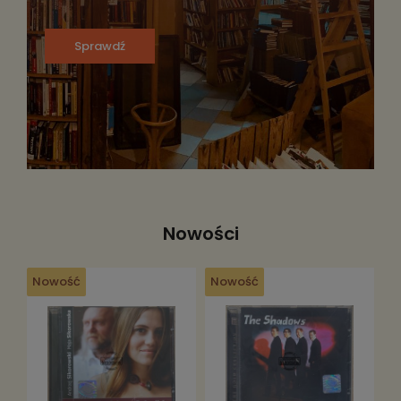
Sprawdź
Nowości
Nowość
Nowość