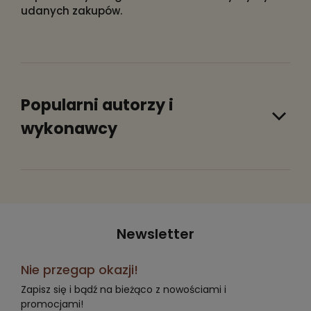
udanych zakupów.
Popularni autorzy i
wykonawcy
Newsletter
Nie przegap okazji!
Zapisz się i bądź na bieżąco z nowościami i
promocjami!