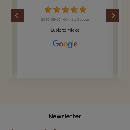
2026-08-06 |
Opinia z Google
Lubię to miejce
Newsletter