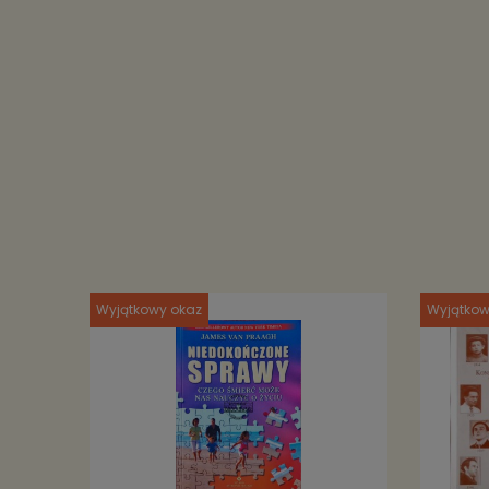
Wyjątkowy okaz
Wyjątkow