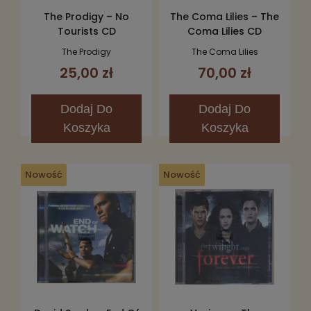
The Prodigy – No
The Coma Lilies – The
Tourists CD
Coma Lilies CD
The Prodigy
The Coma Lilies
25,00 zł
70,00 zł
Dodaj
Do
Dodaj
Do
Koszyka
Koszyka
Nowość
Nowość