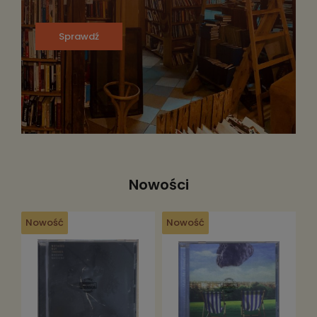
Sprawdź
Nowości
Nowość
Nowość