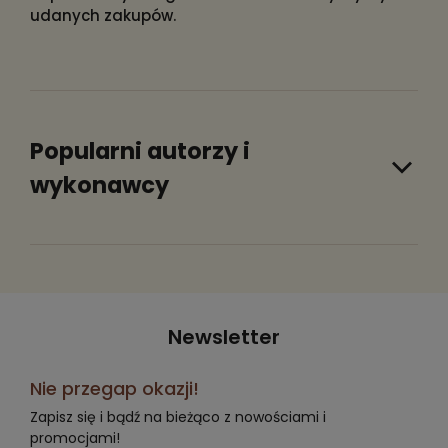
udanych zakupów.
Popularni autorzy i
wykonawcy
Newsletter
Nie przegap okazji!
Zapisz się i bądź na bieżąco z nowościami i
promocjami!