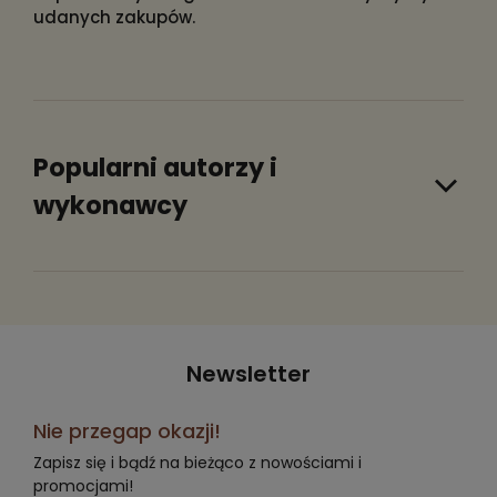
udanych zakupów.
Popularni autorzy i
wykonawcy
Newsletter
Nie przegap okazji!
Zapisz się i bądź na bieżąco z nowościami i
promocjami!