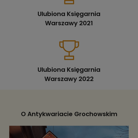
Ulubiona Księgarnia
Warszawy 2021
Ulubiona Księgarnia
Warszawy 2022
O Antykwariacie Grochowskim