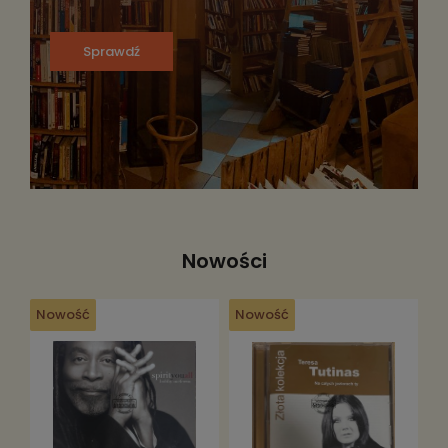
Sprawdź
Nowości
Nowość
Nowość