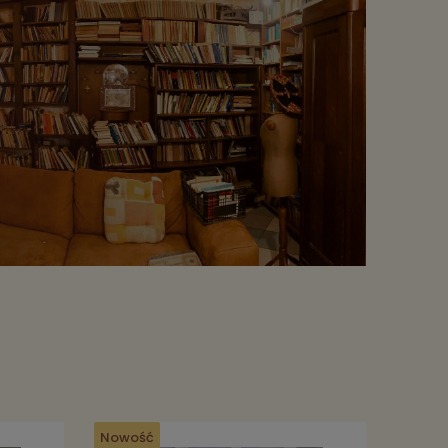
Nowość