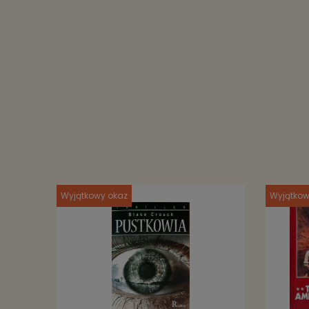
Wyjątkowy okaz
Wyjątkow