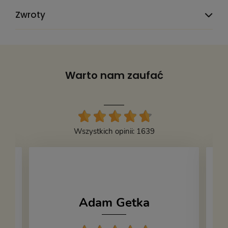
Zwroty
Warto nam zaufać
Wszystkich opinii: 1639
Adam Getka