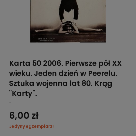
Karta 50 2006. Pierwsze pół XX
wieku. Jeden dzień w Peerelu.
Sztuka wojenna lat 80. Krąg
"Karty".
-
6,00 zł
Jedyny egzemplarz!