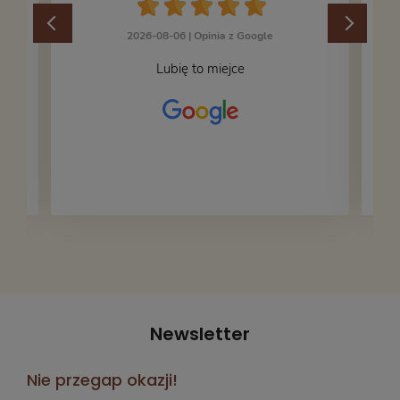
2026-08-06 |
Opinia z Google
Lubię to miejce
Newsletter
Nie przegap okazji!