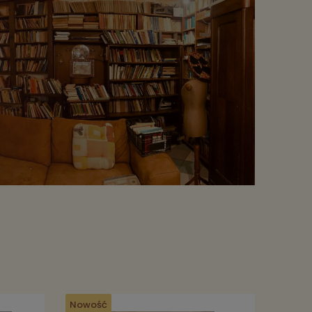
Nowość