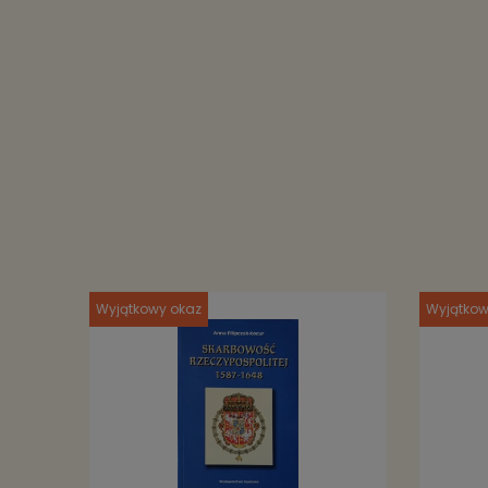
Wyjątkowy okaz
Wyjątkow